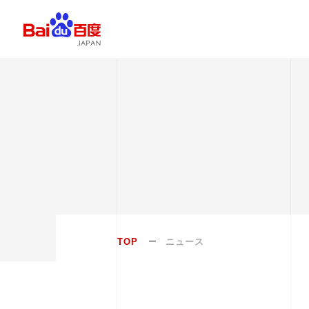
TOP
ニュース