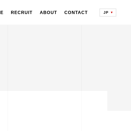
CE
RECRUIT
ABOUT
CONTACT
JP