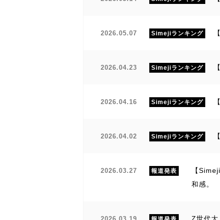
【
2026.05.07
Simejiランキング
【
2026.04.23
Simejiランキング
2026.04.16
Simejiランキング
2026.04.02
Simejiランキング
【Sim
2026.03.27
報道発表
和感。
Z世代大
2026.03.19
報道発表