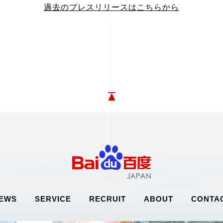
過去のプレスリリースはこちらから
EWS
SERVICE
RECRUIT
ABOUT
CONTA