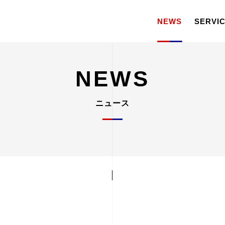
NEWS
SERVI
NEWS
ニュース