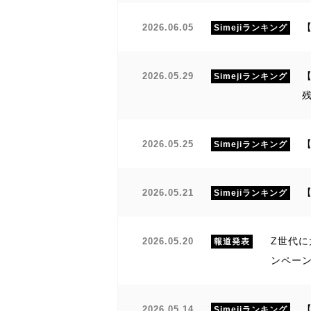
2026.06.05
Simejiランキング
【
2026.05.29
Simejiランキング
2026.05.25
Simejiランキング
【
2026.05.21
Simejiランキング
Z世代に
2026.05.20
報道発表
ンペー
【
2026.05.14
Simejiランキング