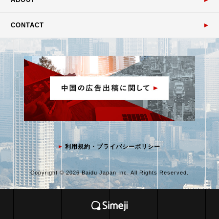
CONTACT
利用規約・プライバシーポリシー
Copyright © 2026 Baidu Japan Inc. All Rights Reserved.