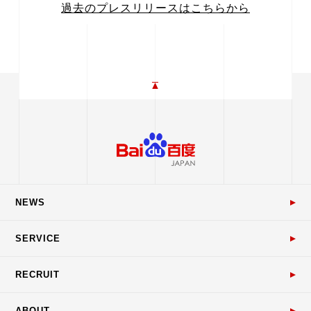
過去のプレスリリースはこちらから
NEWS
SERVICE
RECRUIT
ABOUT