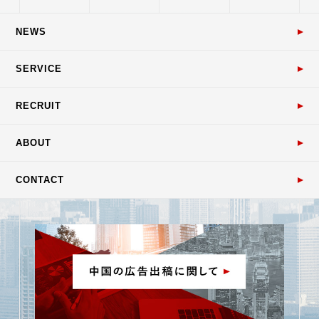
NEWS
SERVICE
RECRUIT
ABOUT
CONTACT