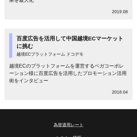
果を最大化
2019.08
百度広告を活用して中国越境ECマーケット
に挑む
越境ECプラットフォーム ドコデモ
越境ECのプラットフォームを運営するベガコーポレ
ーション様に百度広告を活用したプロモーション活用
術をインタビュー
2018.04
為替適用レート