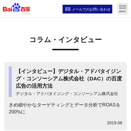
メールでの
お問い合わせ
MENU
コラム・インタビュー
【インタビュー】デジタル・アドバタイジン
グ・コンソーシアム株式会社（DAC）の百度
広告の活用方法
デジタル・アドバタイジング・コンソーシアム株式会社
きめ細やかなターゲティングとデータ分析でROASを
200%に
2019.08