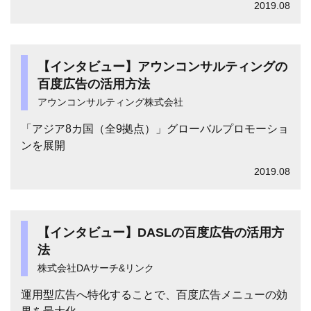
2019.08
【インタビュー】アウンコンサルティングの
百度広告の活用方法
アウンコンサルティング株式会社
「アジア8カ国（全9拠点）」グローバルプロモーショ
ンを展開
2019.08
【インタビュー】DASLの百度広告の活用方
法
株式会社DAサーチ&リンク
運用型広告へ特化することで、百度広告メニューの効