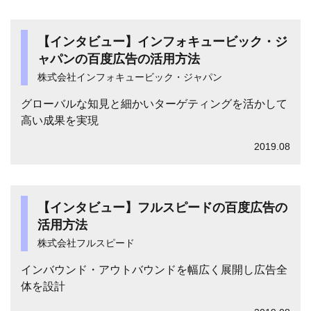
【インタビュー】インフォキュービック・ジ
ャパンの百度広告の活用方法
株式会社インフォキュービック・ジャパン
グローバルな知見と細かいターゲティングを活かして
高い成果を実現
2019.08
【インタビュー】フルスピードの百度広告の
活用方法
株式会社フルスピード
インバウンド・アウトバウンドを幅広く展開し広告全
体を設計