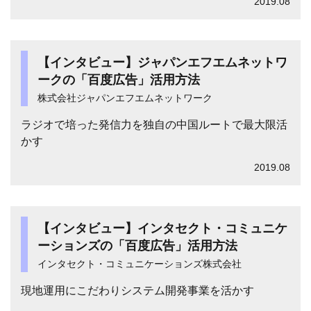
2019.08
【インタビュー】ジャパンエフエムネットワ
ークの「百度広告」活用方法
株式会社ジャパンエフエムネットワーク
ラジオで培った発信力を独自の中国ルートで最大限活
かす
2019.08
【インタビュー】インタセクト・コミュニケ
ーションズの「百度広告」活用方法
インタセクト・コミュニケーションズ株式会社
現地運用にこだわりシステム開発事業を活かす