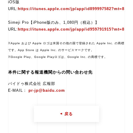
iOS版
URL:
https://itunes.apple.com/jp/app/id899997582?mt=8
Simeji Pro【iPhone版のみ、1,080円（税込）】
URL:
https://itunes.apple.com/jp/app/id959791915?mt=8
※Apple および Apple ロゴは米国その他の国で登録された Apple Inc. の商標
です。App Store は Apple Inc. のサービスマークです。
※Google Play、Google Playロゴは、Google Inc. の商標です。
本件に関する報道機関からの問い合わせ先
バイドゥ株式会社 広報部
E-MAIL：
pr-jp@baidu.com
戻る