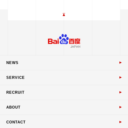
NEWS
SERVICE
RECRUIT
ABOUT
CONTACT