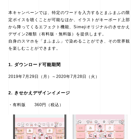
本キャンペーンでは、特定のワードを入力するとまふまふの限
定ボイスを聴くことが可能なほか、イラストがキーボード上部
から降ってくるエフェクト機能、Simejiオリジナルのきせかえ
デザイン2種類（有料版・無料版）を提供します。
自身のスマホを「まふまふ」で染めることができ、その世界観
を楽しむことができます。
1. ダウンロード可能期間
2019年7月29日（月）～2020年7月28日（火）
2. きせかえデザインイメージ
・有料版 360円（税込）