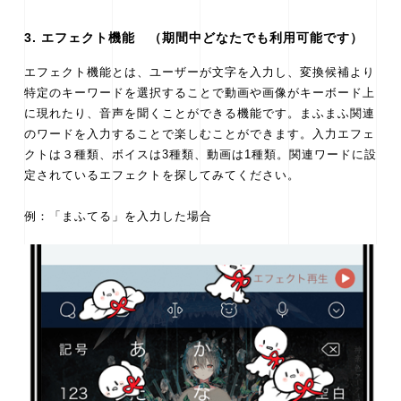
3. エフェクト機能 （期間中どなたでも利用可能です）
エフェクト機能とは、ユーザーが文字を入力し、変換候補より
特定のキーワードを選択することで動画や画像がキーボード上
に現れたり、音声を聞くことができる機能です。まふまふ関連
のワードを入力することで楽しむことができます。入力エフェ
クトは３種類、ボイスは3種類、動画は1種類。関連ワードに設
定されているエフェクトを探してみてください。
例：「まふてる」を入力した場合