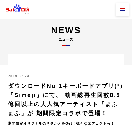
NEWS
ニュース
2019.07.29
ダウンロードNo.1キーボードアプリ(*)
「Simeji」にて、 動画総再生回数8.5
億回以上の大人気アーティスト「まふ
まふ」が 期間限定コラボで登場！
期間限定オリジナルのきせかえをGet！様々なエフェクトも！