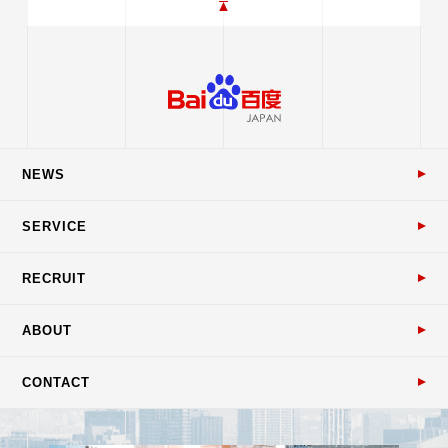
NEWS
SERVICE
RECRUIT
ABOUT
CONTACT