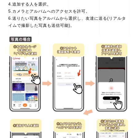
4.追加する人を選択。
5.カメラとアルバムへのアクセスを許可。
6.送りたい写真をアルバムから選択し、友達に送る(リアルタ
イムで撮影した写真も送信可能)。