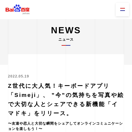
NEWS
ニュース
2022.05.19
Z世代に大人気！キーボードアプリ
「Simeji」、 ”今”の気持ちを写真や絵
で大切な人とシェアできる新機能「イ
マドキ」をリリース。
〜友達や恋人と大切な瞬間をシェアしてオンラインコミュニケーシ
ョンを楽しもう！〜