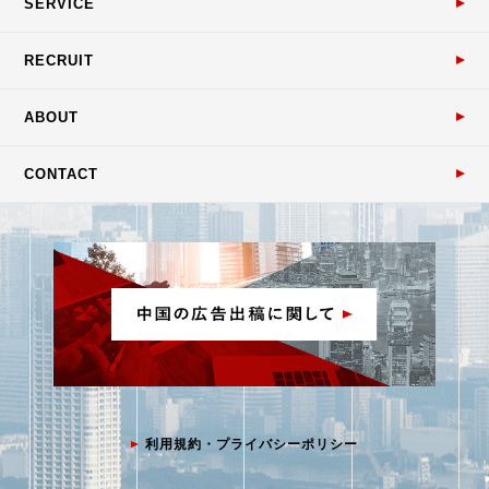
SERVICE
RECRUIT
ABOUT
CONTACT
利用規約・プライバシーポリシー