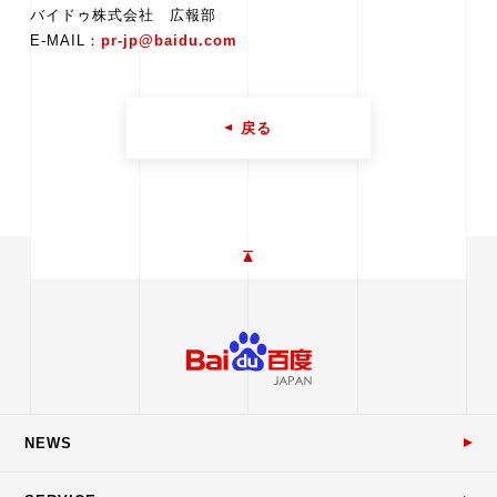
バイドゥ株式会社 広報部
E-MAIL：
pr-jp@baidu.com
戻る
NEWS