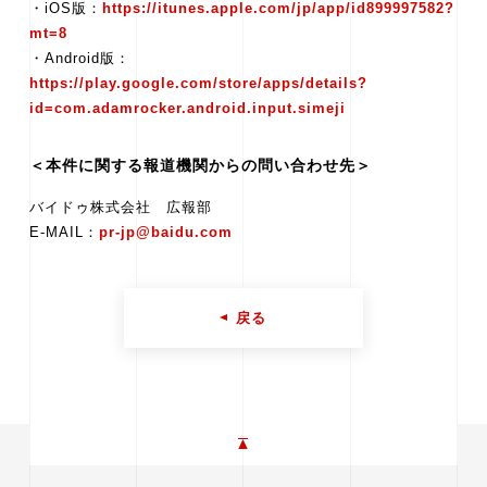
・iOS版：
https://itunes.apple.com/jp/app/id899997582?
mt=8
・Android版：
https://play.google.com/store/apps/details?
id=com.adamrocker.android.input.simeji
＜本件に関する報道機関からの問い合わせ先＞
バイドゥ株式会社 広報部
E-MAIL：
pr-jp@baidu.com
戻る