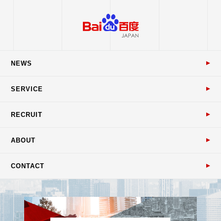
NEWS
SERVICE
RECRUIT
ABOUT
CONTACT