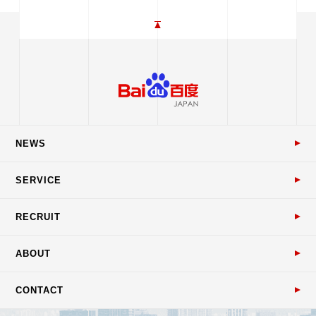
NEWS
SERVICE
RECRUIT
ABOUT
CONTACT