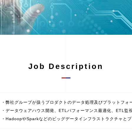
Job Description
・弊社グループが扱うプロダクトのデータ処理及びプラットフォ
・データウェアハウス開発、ETLパフォーマンス最適化、ETL監
・HadoopやSparkなどのビッグデータインフラストラクチャ