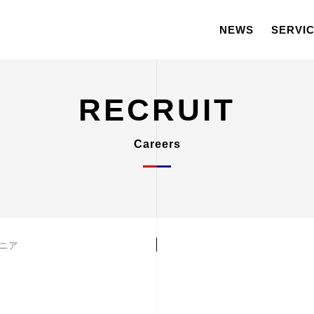
NEWS
SERVI
RECRUIT
Careers
ニア