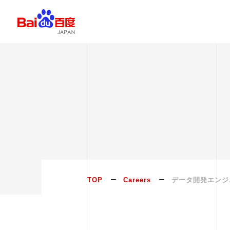
TOP
Careers
データ開発エンジ