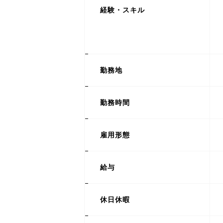
経験・スキル
勤務地
勤務時間
雇用形態
給与
休日休暇