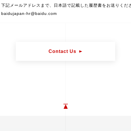
下記メールアドレスまで、日本語で記載した履歴書をお送りくだ
baidujapan-hr@baidu.com
Contact Us