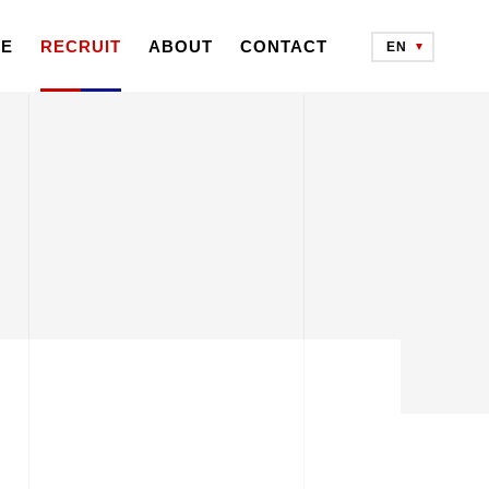
CE
RECRUIT
ABOUT
CONTACT
EN