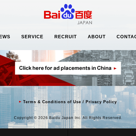
EWS
SERVICE
RECRUIT
ABOUT
CONTA
Terms & Conditions of Use / Privacy Policy
Copyright © 2026 Baidu Japan Inc. All Rights Reserved.