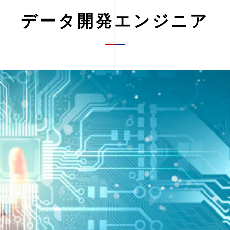
データ開発エンジニア