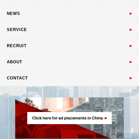
NEWS
SERVICE
RECRUIT
ABOUT
CONTACT