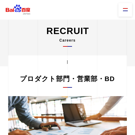
RECRUIT
Careers
プロダクト部門・営業部・BD