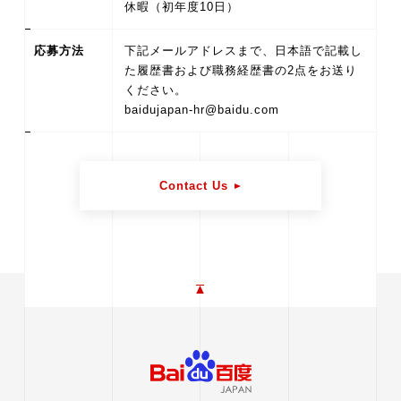
休暇（初年度10日）
応募方法
下記メールアドレスまで、日本語で記載し
た履歴書および職務経歴書の2点をお送り
ください。
baidujapan-hr@baidu.com
Contact Us