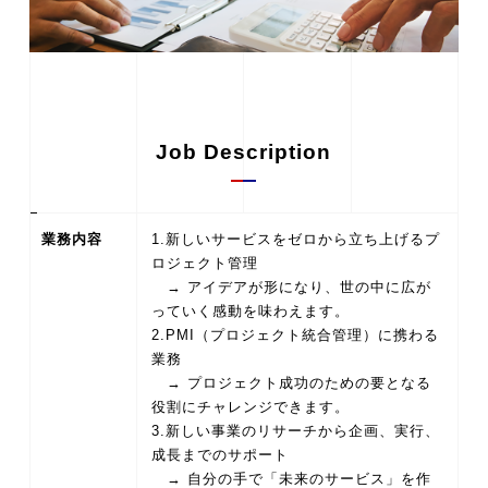
Job Description
業務内容
1.新しいサービスをゼロから立ち上げるプ
ロジェクト管理
→ アイデアが形になり、世の中に広が
っていく感動を味わえます。
2.PMI（プロジェクト統合管理）に携わる
業務
→ プロジェクト成功のための要となる
役割にチャレンジできます。
3.新しい事業のリサーチから企画、実行、
成長までのサポート
→ 自分の手で「未来のサービス」を作